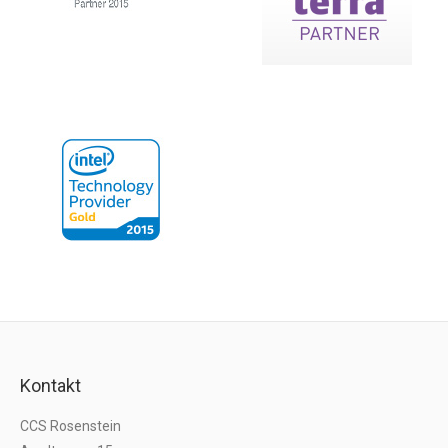
Kontakt
CCS Rosenstein