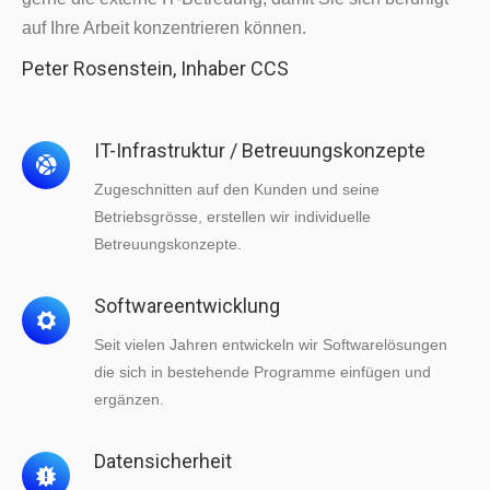
auf Ihre Arbeit konzentrieren können.
Peter Rosenstein, Inhaber CCS
IT-Infrastruktur / Betreuungskonzepte
Zugeschnitten auf den Kunden und seine
Betriebsgrösse, erstellen wir individuelle
Betreuungskonzepte.
Softwareentwicklung
Seit vielen Jahren entwickeln wir Softwarelösungen
die sich in bestehende Programme einfügen und
ergänzen.
Datensicherheit