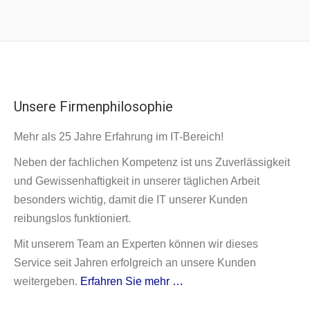
Unsere Firmenphilosophie
Mehr als 25 Jahre Erfahrung im IT-Bereich!
Neben der fachlichen Kompetenz ist uns Zuverlässigkeit
und Gewissenhaftigkeit in unserer täglichen Arbeit
besonders wichtig, damit die IT unserer Kunden
reibungslos funktioniert.
Mit unserem Team an Experten können wir dieses
Service seit Jahren erfolgreich an unsere Kunden
weitergeben.
Erfahren Sie mehr …