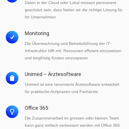
Daten in der Cloud oder Lokal müssen permanent
geschützt sein, dazu bieten wir die richtige Lösung für
Ihr Unternehmen.
Monitoring
Die Überwachnung und Betriebsführung der IT-
Infrastruktur hilft mit, Resoursen effizient einzusetzen
und langfristig Kosten einzusparen.
Unimed – Ärztesoftware
Unimed ist eine renomierte Ärztesoftware entwickelt
für praktische Arztpraxen und Fachärzte.
Office 365
Die Zusammenarbeit im grossen oder kleinen Team
kann ganz einfach verbessert werden mit Office 365.