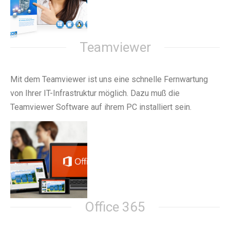
Teamviewer
Mit dem Teamviewer ist uns eine schnelle Fernwartung
von Ihrer IT-Infrastruktur möglich. Dazu muß die
Teamviewer Software auf ihrem PC installiert sein.
Office 365