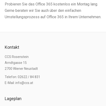
Probieren Sie das Office 365 kostenlos ein Montag lang.
Gerne beraten wir Sie auch über den einfachen
Umstellungsprozess auf Office 365 in Ihrem Unternehmen.
Kontakt
CCS Rosenstein
Arndtgasse 15
2700 Wiener Neustadt
Telefon: 02622 / 84 831
E-Mail: info@ccs.at
Lageplan